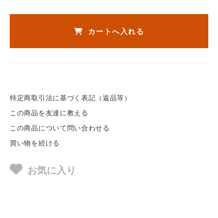
カートへ入れる
特定商取引法に基づく表記（返品等）
この商品を友達に教える
この商品について問い合わせる
買い物を続ける
お気に入り