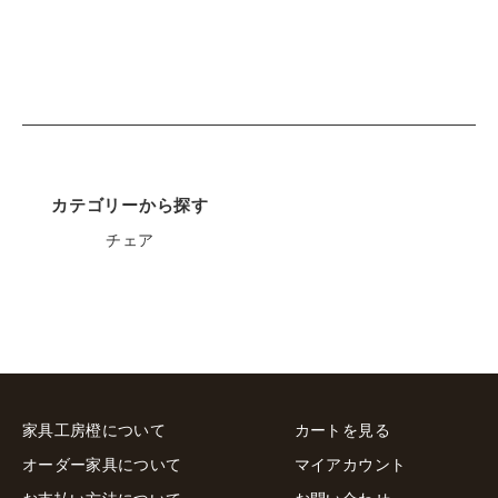
カテゴリーから探す
チェア
家具工房橙について
カートを見る
オーダー家具について
マイアカウント