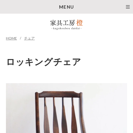
MENU
HOME
チェア
ロッキングチェア